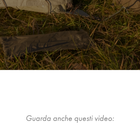
Guarda anche questi video: