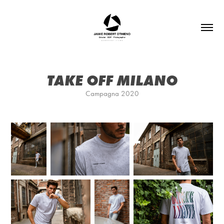
TAKE OFF MILANO
Campagna 2020