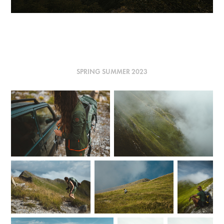
SPRING SUMMER 2023