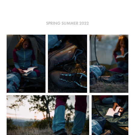
SPRING SUMMER 2022