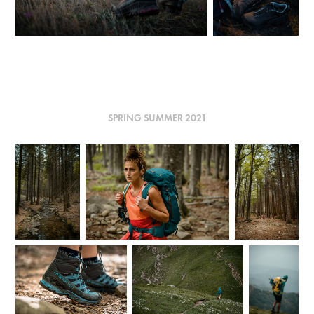
SPRING SUMMER 2021