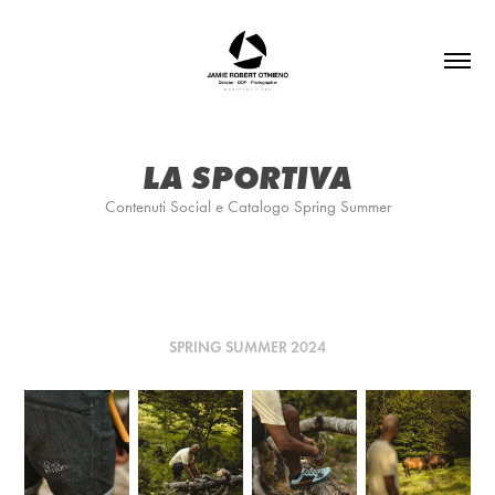
LA SPORTIVA
Contenuti Social e Catalogo Spring Summer
SPRING SUMMER 2024