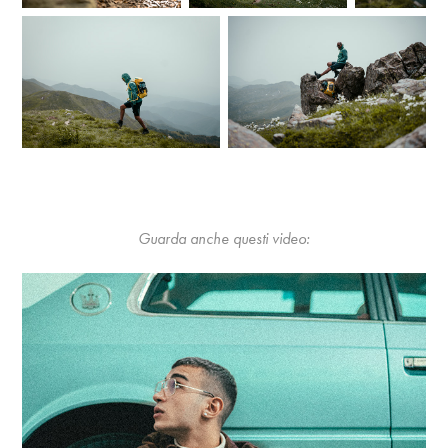
Guarda anche questi video: