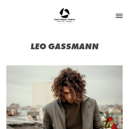
LEO GASSMANN