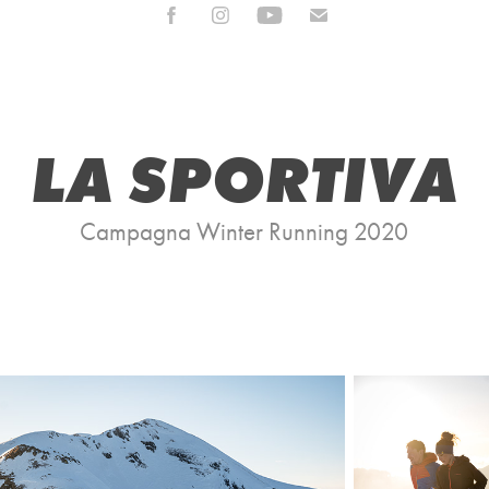
LA SPORTIVA
Campagna Winter Running 2020