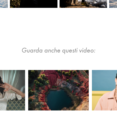
Guarda anche questi video: